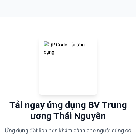
Tải ngay ứng dụng BV Trung
ương Thái Nguyên
Ứng dụng đặt lịch hẹn khám dành cho người dùng có