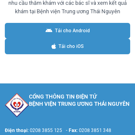
nhu cầu thăm khám với các bác sĩ và xem kết quả
khám tại Bệnh viện Trung ương Thái Nguyên
Tải cho Android
Tải cho iOS
CỔNG THÔNG TIN ĐIỆN TỬ
BỆNH VIỆN TRUNG ƯƠNG THÁI NGUYÊN
Điện thoại:
0208 3855 125
-
Fax:
0208 3851 348