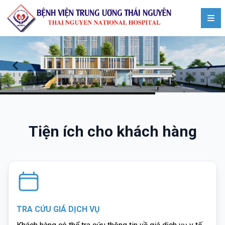
Tiện ích cho khách hàng
TRA CỨU GIÁ DỊCH VỤ