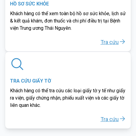
HỒ SƠ SỨC KHỎE
Khách hàng có thể xem toàn bộ hồ sơ sức khỏe, lịch sử
& kết quả khám, đơn thuốc và chi phí điều trị tại Bệnh
viện Trung ương Thái Nguyên.
Tra cứu
TRA CỨU GIẤY TỜ
Khách hàng có thể tra cứu các loại giấy tờ y tế như giấy
ra viện, giấy chứng nhận, phiếu xuất viện và các giấy tờ
liên quan khác.
Tra cứu